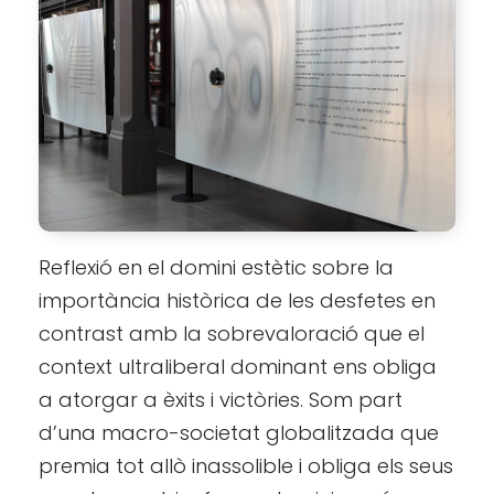
Reflexió en el domini estètic sobre la
importància històrica de les desfetes en
contrast amb la sobrevaloració que el
context ultraliberal dominant ens obliga
a atorgar a èxits i victòries. Som part
d’una macro-societat globalitzada que
premia tot allò inassolible i obliga els seus