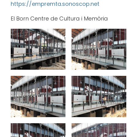
https://empremta.sonoscop.net
El Born Centre de Cultura i Memòria