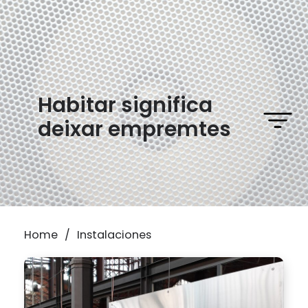
Habitar significa
deixar empremtes
Home
/
Instalaciones