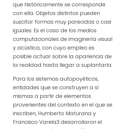
que históricamente se corresponde
con ella. Objetos distintos pueden
suscitar formas muy parecidas o casi
iguales. Es el caso de los medios
computacionales de imaginería visual
y acústica, con cuyo empleo es
posible actuar sobre la apariencia de
la realidad hasta llegar a suplantarla.
Para los sistemas autopoyéticos,
entidades que se construyen a sí
mismas a partir de elementos
provenientes del contexto en el que se
inscriben, Humberto Maturana y
Francisco Varela3 desarrollaron el