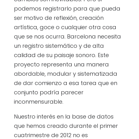
podemos registrarlo para que pueda
ser motivo de reflexión, creación
artística, goce o cualquier otra cosa
que se nos ocurra. Barcelona necesita
un registro sistemático y de alta
calidad de su paisaje sonoro. Este
proyecto representa una manera
abordable, modular y sistematizada
de dar comienzo a esa tarea que en
conjunto podría parecer
inconmensurable.
Nuestro interés en la base de datos
que hemos creado durante el primer
cuatrimestre de 2012 no es