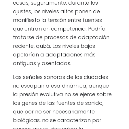
cosas, seguramente, durante los
ajustes, los niveles altos ponen de
manifiesto la tensión entre fuentes
que entran en competencia. Podría
tratarse de procesos de adaptación
reciente, quizá. Los niveles bajos
apelarían a adaptaciones más
antiguas y asentadas.
Las señales sonoras de las ciudades
no escapan a esa dinámica, aunque
la presión evolutiva no se ejerce sobre
los genes de las fuentes de sonido,
que por no ser necesariamente
biológicas, no se caracterizan por
poseer genes, sino sobre la