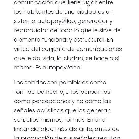
comunicación que tiene lugar entre
los habitantes de una ciudad es un
sistema autopoyético, generador y
reproductor de todo lo que le sirve de
elemento funcional y estructural. En
virtud del conjunto de comunicaciones
que le da vida, la ciudad, se hace a sí
misma. Es autopoyética.
Los sonidos son percibidos como
formas. De hecho, si los pensamos
como percepciones y no como las
señales acústicas que los generan,
son, ellos mismos, formas. En una
instancia algo más distante, antes de
la producción de sus señales, resultan,