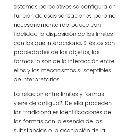
sistemas perceptivos se configura en
función de esas sensaciones, pero no
necesariamente reproduce con
fidelidad la disposición de los límites
con los que interacciona. Si éstos son
propiedades de los objetos, las
formas lo son de la interacción entre
ellos y los mecanismos susceptibles
de interpretarlos.
La relación entre límites y formas
viene de antiguo2. De ella proceden
las tradicionales identificaciones de
las formas con la esencia de las
substancias o la asociación de la