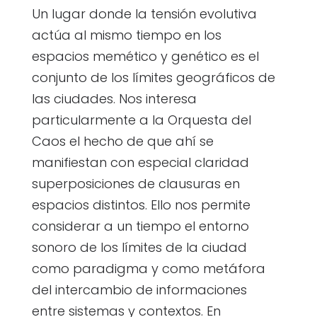
Un lugar donde la tensión evolutiva
actúa al mismo tiempo en los
espacios memético y genético es el
conjunto de los límites geográficos de
las ciudades. Nos interesa
particularmente a la Orquesta del
Caos el hecho de que ahí se
manifiestan con especial claridad
superposiciones de clausuras en
espacios distintos. Ello nos permite
considerar a un tiempo el entorno
sonoro de los límites de la ciudad
como paradigma y como metáfora
del intercambio de informaciones
entre sistemas y contextos. En