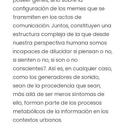
configuración de los memes que se
transmiten en los actos de
comunicación. Juntos, constituyen una
estructura compleja de la que desde
nuestra perspectiva humana somos
incapaces de dilucidar si piensan o no,
si sienten o no, si son o no
conscientes7. Así es, en cualquier caso,
como los generadores de sonido,
sean de la procedencia que sean,
más allá de ser meros síntomas de
ello, forman parte de los procesos
metabólicos de la información en los
contextos urbanos.