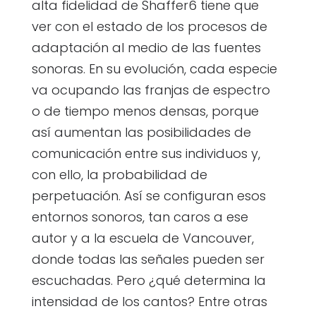
alta fidelidad de Shaffer6 tiene que
ver con el estado de los procesos de
adaptación al medio de las fuentes
sonoras. En su evolución, cada especie
va ocupando las franjas de espectro
o de tiempo menos densas, porque
así aumentan las posibilidades de
comunicación entre sus individuos y,
con ello, la probabilidad de
perpetuación. Así se configuran esos
entornos sonoros, tan caros a ese
autor y a la escuela de Vancouver,
donde todas las señales pueden ser
escuchadas. Pero ¿qué determina la
intensidad de los cantos? Entre otras