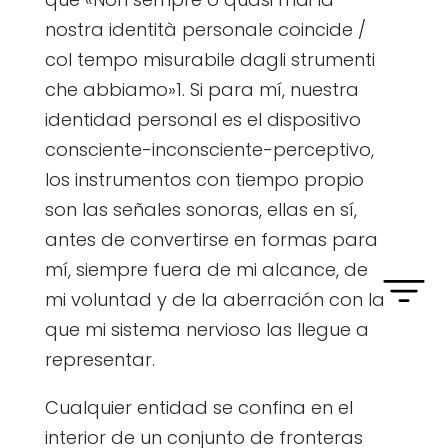
nostra identità personale coincide /
col tempo misurabile dagli strumenti
che abbiamo»1. Si para mí, nuestra
identidad personal es el dispositivo
consciente-inconsciente-perceptivo,
los instrumentos con tiempo propio
son las señales sonoras, ellas en sí,
antes de convertirse en formas para
mí, siempre fuera de mi alcance, de
mi voluntad y de la aberración con la
que mi sistema nervioso las llegue a
representar.
Cualquier entidad se confina en el
interior de un conjunto de fronteras