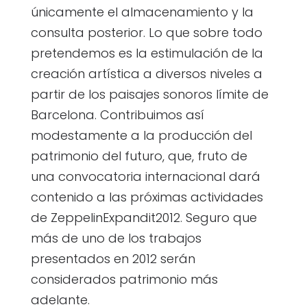
únicamente el almacenamiento y la
consulta posterior. Lo que sobre todo
pretendemos es la estimulación de la
creación artística a diversos niveles a
partir de los paisajes sonoros límite de
Barcelona. Contribuimos así
modestamente a la producción del
patrimonio del futuro, que, fruto de
una convocatoria internacional dará
contenido a las próximas actividades
de ZeppelinExpandit2012. Seguro que
más de uno de los trabajos
presentados en 2012 serán
considerados patrimonio más
adelante.