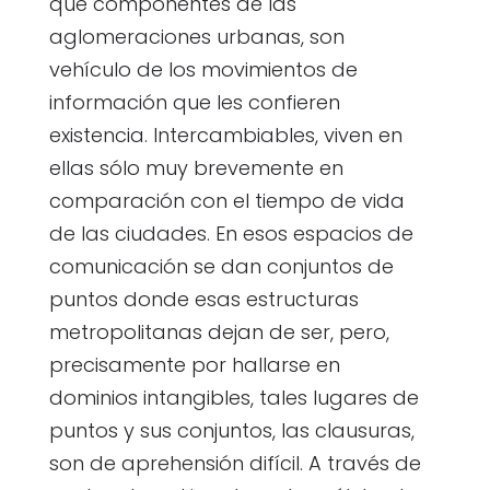
que componentes de las
aglomeraciones urbanas, son
vehículo de los movimientos de
información que les confieren
existencia. Intercambiables, viven en
ellas sólo muy brevemente en
comparación con el tiempo de vida
de las ciudades. En esos espacios de
comunicación se dan conjuntos de
puntos donde esas estructuras
metropolitanas dejan de ser, pero,
precisamente por hallarse en
dominios intangibles, tales lugares de
puntos y sus conjuntos, las clausuras,
son de aprehensión difícil. A través de