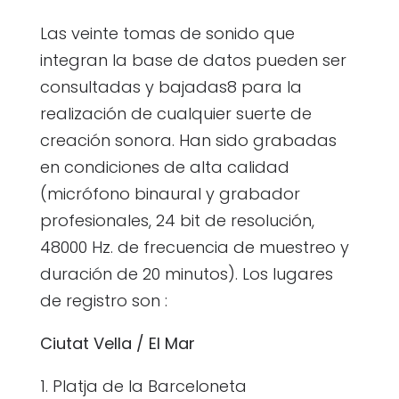
Las veinte tomas de sonido que
integran la base de datos pueden ser
consultadas y bajadas8 para la
realización de cualquier suerte de
creación sonora. Han sido grabadas
en condiciones de alta calidad
(micrófono binaural y grabador
profesionales, 24 bit de resolución,
48000 Hz. de frecuencia de muestreo y
duración de 20 minutos). Los lugares
de registro son :
Ciutat Vella / El Mar
1. Platja de la Barceloneta