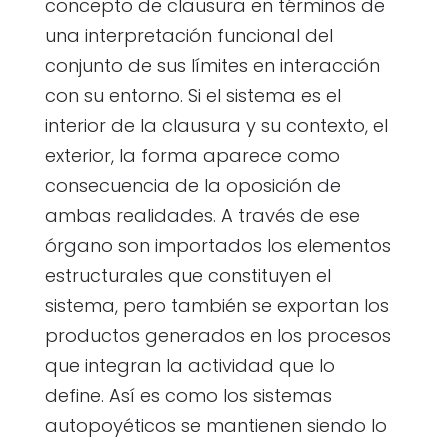
concepto de clausura en términos de
una interpretación funcional del
conjunto de sus límites en interacción
con su entorno. Si el sistema es el
interior de la clausura y su contexto, el
exterior, la forma aparece como
consecuencia de la oposición de
ambas realidades. A través de ese
órgano son importados los elementos
estructurales que constituyen el
sistema, pero también se exportan los
productos generados en los procesos
que integran la actividad que lo
define. Así es como los sistemas
autopoyéticos se mantienen siendo lo