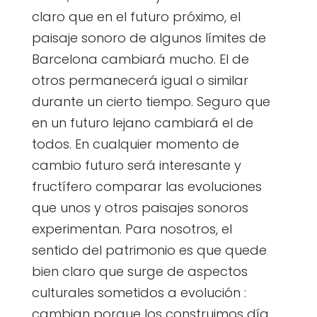
claro que en el futuro próximo, el
paisaje sonoro de algunos límites de
Barcelona cambiará mucho. El de
otros permanecerá igual o similar
durante un cierto tiempo. Seguro que
en un futuro lejano cambiará el de
todos. En cualquier momento de
cambio futuro será interesante y
fructífero comparar las evoluciones
que unos y otros paisajes sonoros
experimentan. Para nosotros, el
sentido del patrimonio es que quede
bien claro que surge de aspectos
culturales sometidos a evolución :
cambian porque los construimos día