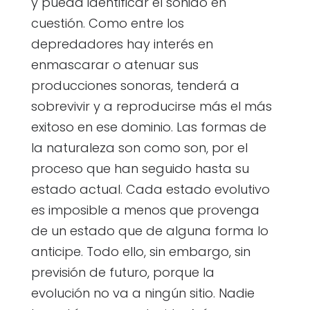
y pueda identificar el sonido en
cuestión. Como entre los
depredadores hay interés en
enmascarar o atenuar sus
producciones sonoras, tenderá a
sobrevivir y a reproducirse más el más
exitoso en ese dominio. Las formas de
la naturaleza son como son, por el
proceso que han seguido hasta su
estado actual. Cada estado evolutivo
es imposible a menos que provenga
de un estado que de alguna forma lo
anticipe. Todo ello, sin embargo, sin
previsión de futuro, porque la
evolución no va a ningún sitio. Nadie