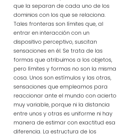
que la separan de cada uno de los
dominios con los que se relaciona.
Tales fronteras son límites que, al
entrar en interacción con un
dispositivo perceptivo, suscitan
sensaciones en él. Se trata de las
formas que atribuimos a los objetos,
pero límites y formas no son la misma
cosa. Unos son estímulos y las otras,
sensaciones que empleamos para
reaccionar ante el mundo con acierto
muy variable, porque ni la distancia
entre unos y otras es uniforme ni hay
manera de estimar con exactitud esa
diferencia. La estructura de los