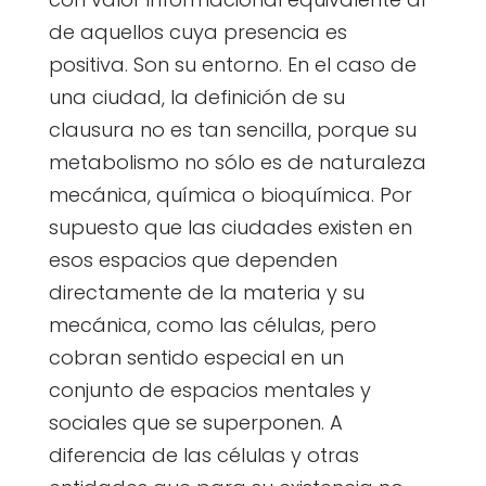
de aquellos cuya presencia es
positiva. Son su entorno. En el caso de
una ciudad, la definición de su
clausura no es tan sencilla, porque su
metabolismo no sólo es de naturaleza
mecánica, química o bioquímica. Por
supuesto que las ciudades existen en
esos espacios que dependen
directamente de la materia y su
mecánica, como las células, pero
cobran sentido especial en un
conjunto de espacios mentales y
sociales que se superponen. A
diferencia de las células y otras