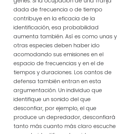
genes. Si la ocupación de una franja
dada de frecuencia o de tiempo
contribuye en la eficacia de la
identificación, esa probabilidad
aumenta también. Así es como unas y
otras especies deben haber ido
acomodando sus emisiones en el
espacio de frecuencias y en el de
tiempos y duraciones. Los cantos de
defensa también entran en esta
argumentación. Un individuo que
identifique un sonido del que
desconfiar, por ejemplo, el que
produce un depredador, desconfiará
tanto más cuanto más claro escuche