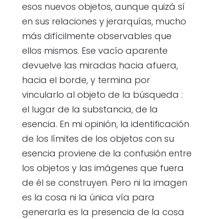
esos nuevos objetos, aunque quizá sí
en sus relaciones y jerarquías, mucho
más difícilmente observables que
ellos mismos. Ese vacío aparente
devuelve las miradas hacia afuera,
hacia el borde, y termina por
vincularlo al objeto de la búsqueda :
el lugar de la substancia, de la
esencia. En mi opinión, la identificación
de los límites de los objetos con su
esencia proviene de la confusión entre
los objetos y las imágenes que fuera
de él se construyen. Pero ni la imagen
es la cosa ni la única vía para
generarla es la presencia de la cosa