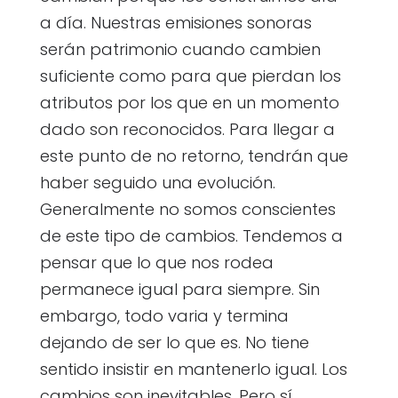
a día. Nuestras emisiones sonoras
serán patrimonio cuando cambien
suficiente como para que pierdan los
atributos por los que en un momento
dado son reconocidos. Para llegar a
este punto de no retorno, tendrán que
haber seguido una evolución.
Generalmente no somos conscientes
de este tipo de cambios. Tendemos a
pensar que lo que nos rodea
permanece igual para siempre. Sin
embargo, todo varia y termina
dejando de ser lo que es. No tiene
sentido insistir en mantenerlo igual. Los
cambios son inevitables. Pero sí