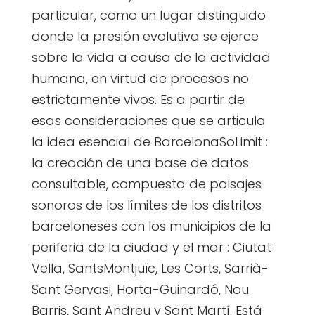
particular, como un lugar distinguido
donde la presión evolutiva se ejerce
sobre la vida a causa de la actividad
humana, en virtud de procesos no
estrictamente vivos. Es a partir de
esas consideraciones que se articula
la idea esencial de BarcelonaSoLimit :
la creación de una base de datos
consultable, compuesta de paisajes
sonoros de los límites de los distritos
barceloneses con los municipios de la
periferia de la ciudad y el mar : Ciutat
Vella, SantsMontjuïc, Les Corts, Sarrià-
Sant Gervasi, Horta-Guinardó, Nou
Barris, Sant Andreu y Sant Martí. Está