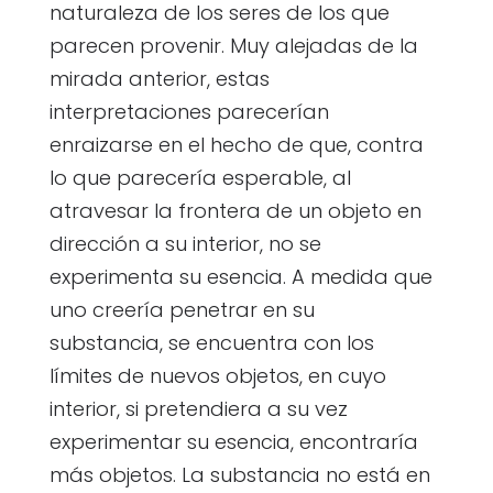
naturaleza de los seres de los que
parecen provenir. Muy alejadas de la
mirada anterior, estas
interpretaciones parecerían
enraizarse en el hecho de que, contra
lo que parecería esperable, al
atravesar la frontera de un objeto en
dirección a su interior, no se
experimenta su esencia. A medida que
uno creería penetrar en su
substancia, se encuentra con los
límites de nuevos objetos, en cuyo
interior, si pretendiera a su vez
experimentar su esencia, encontraría
más objetos. La substancia no está en