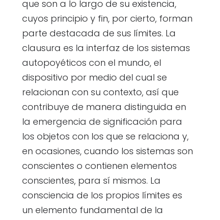
que son a lo largo de su existencia,
cuyos principio y fin, por cierto, forman
parte destacada de sus límites. La
clausura es la interfaz de los sistemas
autopoyéticos con el mundo, el
dispositivo por medio del cual se
relacionan con su contexto, así que
contribuye de manera distinguida en
la emergencia de significación para
los objetos con los que se relaciona y,
en ocasiones, cuando los sistemas son
conscientes o contienen elementos
conscientes, para sí mismos. La
consciencia de los propios límites es
un elemento fundamental de la