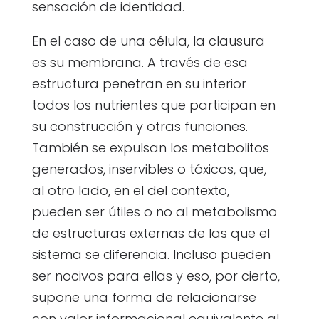
sensación de identidad.
En el caso de una célula, la clausura
es su membrana. A través de esa
estructura penetran en su interior
todos los nutrientes que participan en
su construcción y otras funciones.
También se expulsan los metabolitos
generados, inservibles o tóxicos, que,
al otro lado, en el del contexto,
pueden ser útiles o no al metabolismo
de estructuras externas de las que el
sistema se diferencia. Incluso pueden
ser nocivos para ellas y eso, por cierto,
supone una forma de relacionarse
con valor informacional equivalente al