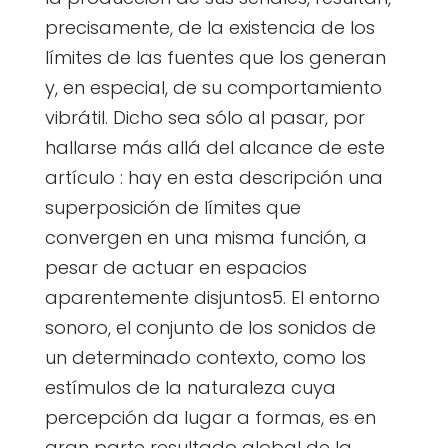
precisamente, de la existencia de los
límites de las fuentes que los generan
y, en especial, de su comportamiento
vibrátil. Dicho sea sólo al pasar, por
hallarse más allá del alcance de este
artículo : hay en esta descripción una
superposición de límites que
convergen en una misma función, a
pesar de actuar en espacios
aparentemente disjuntos5. El entorno
sonoro, el conjunto de los sonidos de
un determinado contexto, como los
estímulos de la naturaleza cuya
percepción da lugar a formas, es en
gran parte resultado global de la