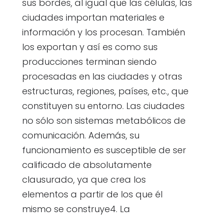
sus bordes, al igual que las células, las
ciudades importan materiales e
información y los procesan. También
los exportan y así es como sus
producciones terminan siendo
procesadas en las ciudades y otras
estructuras, regiones, países, etc., que
constituyen su entorno. Las ciudades
no sólo son sistemas metabólicos de
comunicación. Además, su
funcionamiento es susceptible de ser
calificado de absolutamente
clausurado, ya que crea los
elementos a partir de los que él
mismo se construye4. La