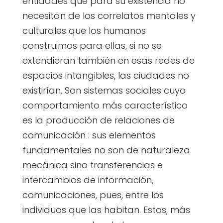
entidades que para su existencia no
necesitan de los correlatos mentales y
culturales que los humanos
construimos para ellas, si no se
extendieran también en esas redes de
espacios intangibles, las ciudades no
existirían. Son sistemas sociales cuyo
comportamiento más característico
es la producción de relaciones de
comunicación : sus elementos
fundamentales no son de naturaleza
mecánica sino transferencias e
intercambios de información,
comunicaciones, pues, entre los
individuos que las habitan. Estos, más